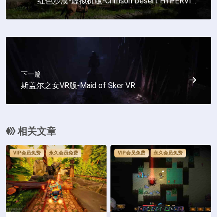
红色沙漠-虚拟机版-Crimson Desert HYPERVIS
OR
下一篇
斯盖尔之女VR版-Maid of Sker VR
相关文章
VIP会员免费
永久会员免费
VIP会员免费
永久会员免费