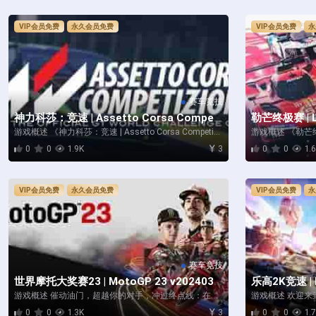
VIP会员免费
永久会员免费
VIP会员免费
永
赛车竞技
神力科莎：竞速 | Assetto Corsa Competi
勒芒终极赛 | Le
zione v1.10|整合全DLC 【18.8GB】
6【18.1GB】
游戏概述 《神力科莎：竞速 | Assetto Corsa Competizi
游戏概述 《勒芒终极赛
o...
人入胜的赛...
0
0
1.9K
3
0
0
1.
VIP会员免费
永久会员免费
VIP会员免费
永
赛车竞技
世界摩托大奖赛23 | MotoGP 23 v2024031
乐高2K竞速 | L
4 【22.5GB】
【10.3GB】
游戏概述 催动油门，超越你的对手，冲过终点线：在更
游戏概述 欢迎
刺激、更具挑战性的全新一代《M...
冒险之家。在任意
0
0
1.3K
3
0
0
1.