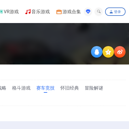
VR游戏
音乐游戏
游戏合集
登录
Z
战略
格斗游戏
赛车竞技
怀旧经典
冒险解谜