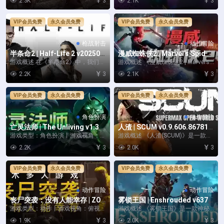
2.3K
3
2.1K
3
简体中文丨游...
由H...
VIP会员免费
永久会员免费
VIP会员免费
永久会员免费
枪战射击
动作冒险
半条命2 | Half-Life 2 v202502
漫威蜘蛛侠2 | Marvel’s Spider
11 【19.2GB】
-Man 2 v1.205.0.0【107GB】
游戏概述 在《半条命2》中，我们的
游戏概述 《漫威蜘蛛侠2 | Marvel’s
英雄Gordon Freeman发现自己身处
Spider-Man 2》是一款...
2.2K
3
2.1K
3
1...
VIP会员免费
永久会员免费
VIP会员免费
永久会员免费
角色扮演
动作冒险
亡灵法师 | The Unliving v1.3
人渣 | SCUM v0.9.606.86781
【3.41GB】
【74GB】
游戏类型：角色扮演丨游戏视角：俯
游戏概述 《人渣(SCUM)》是一款由
视丨资源大小：3.41GB丨游戏语
Gamepires,Croteam制作De...
2.2K
3
2.0K
3
言：简体中文丨...
VIP会员免费
永久会员免费
VIP会员免费
永久会员免费
动作冒险
动作冒险
丧尸突袭：没有人能幸存 | ZO
雾锁王国 | Enshrouded v6375
MBIE RAID: No One Survives
15 【32.2GB】
游戏类型：动作丨游戏视角：俯视丨
游戏概述 《雾锁王国》是一款神秘
Build.17229089 【13.7GB】
资源大小：13.7GB丨游戏语言：简
的冒险角色扮演游戏，玩家将进入一
1.9K
3
2.0K
3
体中文丨游戏...
个被浓雾笼罩的王...